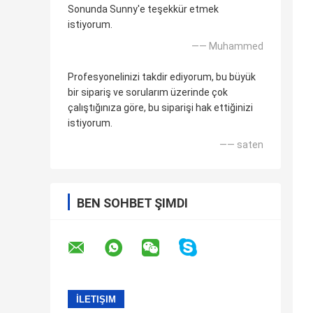
Sonunda Sunny'e teşekkür etmek
istiyorum.
—— Muhammed
Profesyonelinizi takdir ediyorum, bu büyük
bir sipariş ve sorularım üzerinde çok
çalıştığınıza göre, bu siparişi hak ettiğinizi
istiyorum.
—— saten
BEN SOHBET ŞIMDI