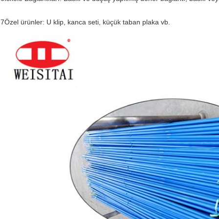
7Özel ürünler: U klip, kanca seti, küçük taban plaka vb.